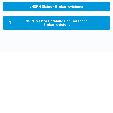
NSPH Skåne - Brukarrevisioner
NSPH Västra Götaland Och Göteborg -
Brukarrevisioner