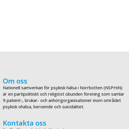
Om oss
Nationell samverkan för psykisk hälsa i Norrbotten (NSPHiN)
är en partipolitiskt och religiöst obunden förening som samlar
9 patient-, brukar- och anhörigorganisationer inom området
psykisk ohälsa, beroende och suicidalitet.
Kontakta oss